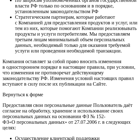
По запросам уполномоченных органов государственной
власти РФ только по основаниям и в порядке,
установленным законодательством РФ
Стратегическим партнерам, которые работают
с Компанией для предоставления продуктов и услуг, или
тем из них, которые помогают Компании реализовывать
продукты и услуги потребителям. Мы предоставляем
третьим лицам минимальный объем персональных
данных, необходимый только для оказания требуемой
услуги или проведения необходимой транзакции.
Компания оставляет за собой право вносить изменения
в одностороннем порядке в настоящие правила, при условии,
что изменения не противоречат действующему
законодательству РФ. Изменения условий настоящих правил
вступают в силу после их публикации на Сайте.
Вернуться к форме
Предоставляя свои персональные данные Пользователь даёт
согласие на обработку, хранение и использование своих
персональных данных на основании ФЗ № 152-
ФЗ«О персональных данных» от 27.07.2006 г. в следующих
целях:
Осуществление клиентской поддержки