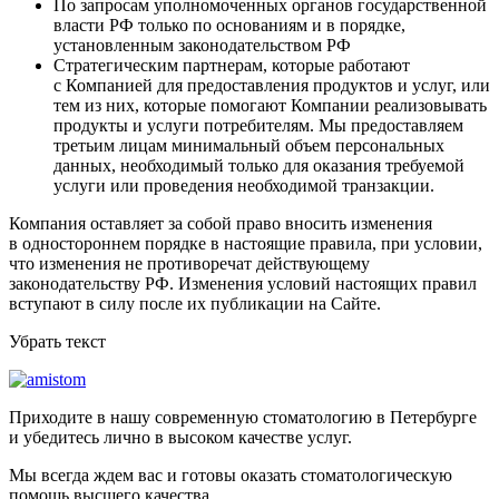
По запросам уполномоченных органов государственной
власти РФ только по основаниям и в порядке,
установленным законодательством РФ
Стратегическим партнерам, которые работают
с Компанией для предоставления продуктов и услуг, или
тем из них, которые помогают Компании реализовывать
продукты и услуги потребителям. Мы предоставляем
третьим лицам минимальный объем персональных
данных, необходимый только для оказания требуемой
услуги или проведения необходимой транзакции.
Компания оставляет за собой право вносить изменения
в одностороннем порядке в настоящие правила, при условии,
что изменения не противоречат действующему
законодательству РФ. Изменения условий настоящих правил
вступают в силу после их публикации на Сайте.
Убрать текст
Приходите в нашу современную стоматологию в Петербурге
и убедитесь лично в высоком качестве услуг.
Мы всегда ждем вас и готовы оказать стоматологическую
помощь высшего качества.