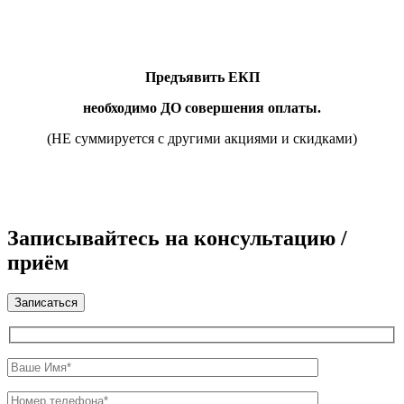
Предъявить ЕКП
необходимо ДО совершения оплаты.
(НЕ суммируется с другими акциями и скидками)
Записывайтесь на
консультацию /
приём
Записаться