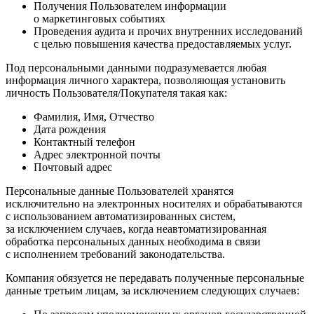
Получения Пользователем информации
о маркетинговых событиях
Проведения аудита и прочих внутренних исследований
с целью повышения качества предоставляемых услуг.
Под персональными данными подразумевается любая
информация личного характера, позволяющая установить
личность Пользователя/Покупателя такая как:
Фамилия, Имя, Отчество
Дата рождения
Контактный телефон
Адрес электронной почты
Почтовый адрес
Персональные данные Пользователей хранятся
исключительно на электронных носителях и обрабатываются
с использованием автоматизированных систем,
за исключением случаев, когда неавтоматизированная
обработка персональных данных необходима в связи
с исполнением требований законодательства.
Компания обязуется не передавать полученные персональные
данные третьим лицам, за исключением следующих случаев: