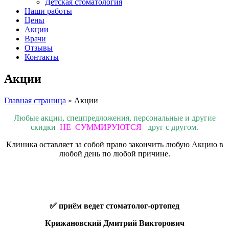
Детская стоматология
Наши работы
Цены
Акции
Врачи
Отзывы
Контакты
Акции
Главная страница
»
Акции
Любые акции, спецпредложения, персональные и другие
скидки
НЕ СУММИРУЮТСЯ
друг с другом.
Клиника оставляет за собой право закончить любую Акцию в
любой день по любой причине.
✅ приём ведет стоматолог-ортопед
Крижановский Дмитрий Викторович