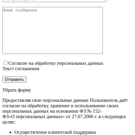
Согласие на обработку персональных данных
Текст соглашения
Убрать форму
Предоставляя свои персональные данные Пользователь даёт
согласие на обработку, хранение и использование своих
персональных данных на основании ФЗ № 152-
ФЗ«О персональных данных» от 27.07.2006 г. в следующих
целях:
Осуществление клиентской поддержки