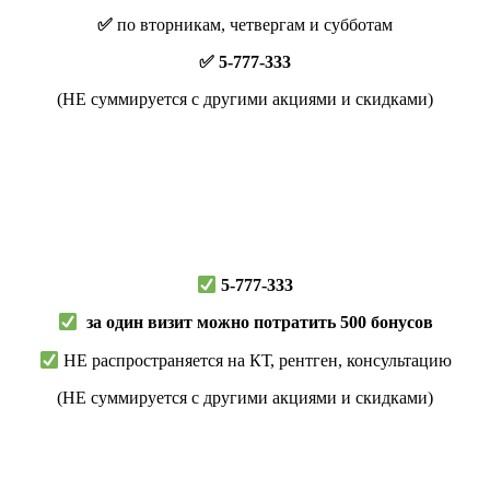
✅
по вторникам, четвергам и субботам
✅ 5-777-333
(НЕ суммируется с другими акциями и скидками)
5-777-333
за один визит можно потратить 500 бонусов
НЕ распространяется на КТ, рентген, консультацию
(НЕ суммируется с другими акциями и скидками)