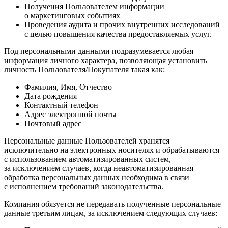
Получения Пользователем информации
о маркетинговых событиях
Проведения аудита и прочих внутренних исследований
с целью повышения качества предоставляемых услуг.
Под персональными данными подразумевается любая
информация личного характера, позволяющая установить
личность Пользователя/Покупателя такая как:
Фамилия, Имя, Отчество
Дата рождения
Контактный телефон
Адрес электронной почты
Почтовый адрес
Персональные данные Пользователей хранятся
исключительно на электронных носителях и обрабатываются
с использованием автоматизированных систем,
за исключением случаев, когда неавтоматизированная
обработка персональных данных необходима в связи
с исполнением требований законодательства.
Компания обязуется не передавать полученные персональные
данные третьим лицам, за исключением следующих случаев: