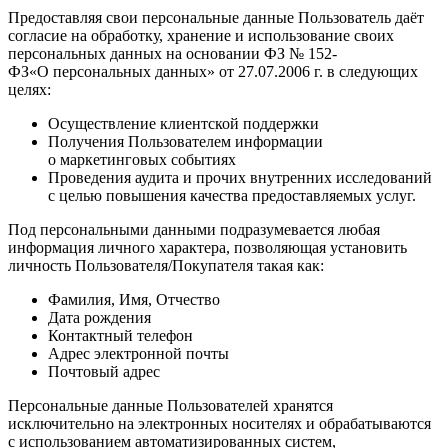
Предоставляя свои персональные данные Пользователь даёт
согласие на обработку, хранение и использование своих
персональных данных на основании ФЗ № 152-
ФЗ«О персональных данных» от 27.07.2006 г. в следующих
целях:
Осуществление клиентской поддержки
Получения Пользователем информации
о маркетинговых событиях
Проведения аудита и прочих внутренних исследований
с целью повышения качества предоставляемых услуг.
Под персональными данными подразумевается любая
информация личного характера, позволяющая установить
личность Пользователя/Покупателя такая как:
Фамилия, Имя, Отчество
Дата рождения
Контактный телефон
Адрес электронной почты
Почтовый адрес
Персональные данные Пользователей хранятся
исключительно на электронных носителях и обрабатываются
с использованием автоматизированных систем,