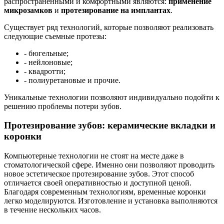
распространенными и комфортными являются:
применение
микрозамков
и
протезирование на имплантах
.
Существует ряд технологий, которые позволяют реализовать
следующие съемные протезы:
- бюгельные;
- нейлоновые;
- квадротти;
- полиуретановые и прочие.
Уникальные технологии позволяют индивидуально подойти к
решению проблемы потери зубов.
Протезирование зубов: керамические вкладки и
коронки
Компьютерные технологии не стоят на месте даже в
стоматологической сфере. Именно они позволяют проводить
новое эстетическое протезирование зубов. Этот способ
отличается своей оперативностью и доступной ценой.
Благодаря современным технологиям, временные коронки
легко моделируются. Изготовление и установка выполняются
в течение нескольких часов.