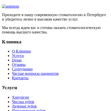
Приходите в нашу современную стоматологию в Петербурге
и убедитесь лично в высоком качестве услуг.
Мы всегда ждем вас и готовы оказать стоматологическую
помощь высшего качества.
Клиника
О Клинике
Услуги
Цены
Отзывы
Сотрудники
Частые вопросы пациентов
Контакты
Услуги
Хирургия
Чистка зубов
Лечение зубов
Имплантация зубов