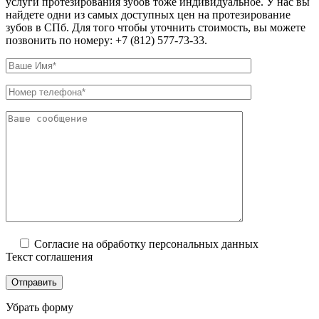
услуги протезирования зубов тоже индивидуальное. У нас вы
найдете одни из самых доступных цен на протезирование
зубов в СПб. Для того чтобы уточнить стоимость, вы можете
позвонить по номеру: +7 (812) 577-73-33.
Согласие на обработку персональных данных
Текст соглашения
Убрать форму