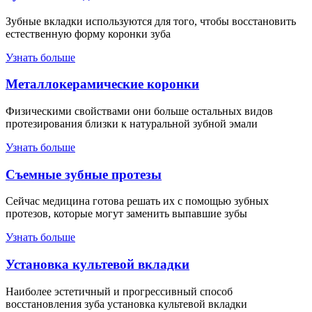
Зубные вкладки используются для того, чтобы восстановить
естественную форму коронки зуба
Узнать больше
Металлокерамические коронки
Физическими свойствами они больше остальных видов
протезирования близки к натуральной зубной эмали
Узнать больше
Съемные зубные протезы
Сейчас медицина готова решать их с помощью зубных
протезов, которые могут заменить выпавшие зубы
Узнать больше
Установка культевой вкладки
Наиболее эстетичный и прогрессивный способ
восстановления зуба установка культевой вкладки