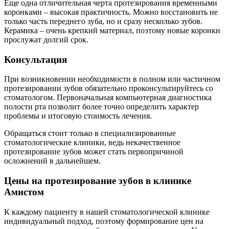
Еще одна отличительная черта протезирования временными
коронками – высокая практичность. Можно восстановить не
только часть переднего зуба, но и сразу несколько зубов.
Керамика – очень крепкий материал, поэтому новые коронки
прослужат долгий срок.
Консультация
При возникновении необходимости в полном или частичном
протезировании зубов обязательно проконсультируйтесь со
стоматологом. Первоначальная компьютерная диагностика
полости рта позволит более точно определить характер
проблемы и итоговую стоимость лечения.
Обращаться стоит только в специализированные
стоматологические клиники, ведь некачественное
протезирование зубов может стать первопричиной
осложнений в дальнейшем.
Цены на протезирование зубов в клинике
Амистом
К каждому пациенту в нашей стоматологической клинике
индивидуальный подход, поэтому формирование цен на