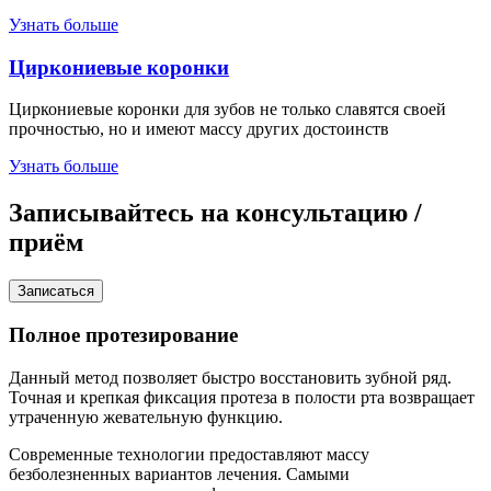
Узнать больше
Циркониевые коронки
Циркониевые коронки для зубов не только славятся своей
прочностью, но и имеют массу других достоинств
Узнать больше
Записывайтесь на
консультацию /
приём
Записаться
Полное протезирование
Данный метод позволяет быстро восстановить зубной ряд.
Точная и крепкая фиксация протеза в полости рта возвращает
утраченную жевательную функцию.
Современные технологии предоставляют массу
безболезненных вариантов лечения. Самыми