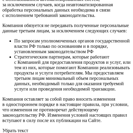
за исключением случаев, когда неавтоматизированная
обработка персональных данных необходима в связи
с исполнением требований законодательства.
Компания обязуется не передавать полученные персональные
данные третьим лицам, за исключением следующих случаев:
По запросам уполномоченных органов государственной
власти РФ только по основаниям и в порядке,
установленным законодательством РФ
Стратегическим партнерам, которые работают
с Компанией для предоставления продуктов и услуг, или
тем из них, которые помогают Компании реализовывать
продукты и услуги потребителям. Мы предоставляем
третьим лицам минимальный объем персональных
данных, необходимый только для оказания требуемой
услуги или проведения необходимой транзакции.
Компания оставляет за собой право вносить изменения
в одностороннем порядке в настоящие правила, при условии,
что изменения не противоречат действующему
законодательству РФ. Изменения условий настоящих правил
вступают в силу после их публикации на Сайте.
Убрать текст