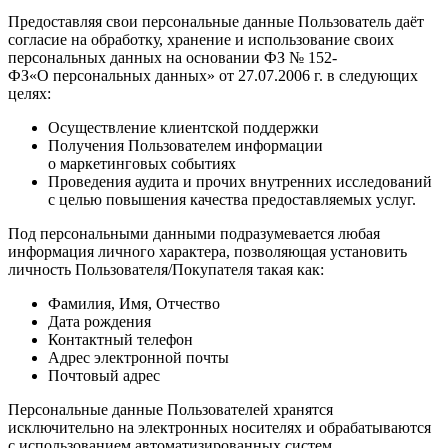
Предоставляя свои персональные данные Пользователь даёт
согласие на обработку, хранение и использование своих
персональных данных на основании ФЗ № 152-
ФЗ«О персональных данных» от 27.07.2006 г. в следующих
целях:
Осуществление клиентской поддержки
Получения Пользователем информации
о маркетинговых событиях
Проведения аудита и прочих внутренних исследований
с целью повышения качества предоставляемых услуг.
Под персональными данными подразумевается любая
информация личного характера, позволяющая установить
личность Пользователя/Покупателя такая как:
Фамилия, Имя, Отчество
Дата рождения
Контактный телефон
Адрес электронной почты
Почтовый адрес
Персональные данные Пользователей хранятся
исключительно на электронных носителях и обрабатываются
с использованием автоматизированных систем,