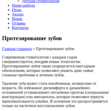
Детская стоматология
Наши работы
Цены
Акции
Врачи
Отзывы
Контакты
Протезирование зубов
Главная страница
»
Протезирование зубов
Современная стоматология с каждым годом
совершенствуется, внедряя новые технологии.
Протезирование зубов также подвергается ежегодным
обновлениям, которые позволяют решить даже самые
сложные проблемы в лечении зубов.
Удаление зуба может стать неизбежным, независимо от
возраста. Во избежание дискомфорта и дальнейших
осложнений устанавливают несъемные протезы (специальные
конструкции) или имплантаты, которые позволяют вернуть
привлекательность улыбки. В основном это распространяется
только на частичное восстановление зубов.