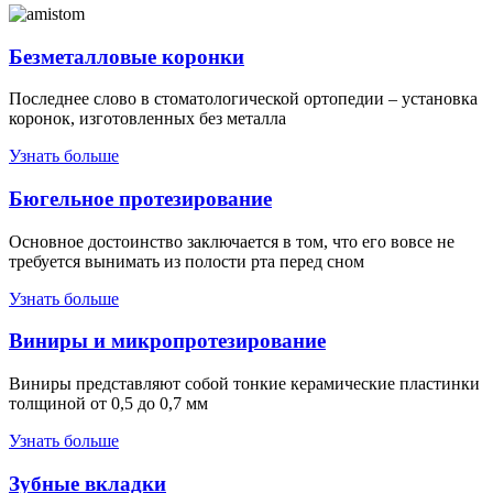
Безметалловые коронки
Последнее слово в стоматологической ортопедии – установка
коронок, изготовленных без металла
Узнать больше
Бюгельное протезирование
Основное достоинство заключается в том, что его вовсе не
требуется вынимать из полости рта перед сном
Узнать больше
Виниры и микропротезирование
Виниры представляют собой тонкие керамические пластинки
толщиной от 0,5 до 0,7 мм
Узнать больше
Зубные вкладки