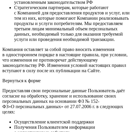
установленным законодательством РФ
Стратегическим партнерам, которые работают
с Компанией для предоставления продуктов и услуг, или
тем из них, которые помогают Компании реализовывать
продукты и услуги потребителям. Мы предоставляем
третьим лицам минимальный объем персональных
данных, необходимый только для оказания требуемой
услуги или проведения необходимой транзакции.
Компания оставляет за собой право вносить изменения
в одностороннем порядке в настоящие правила, при условии,
что изменения не противоречат действующему
законодательству РФ. Изменения условий настоящих правил
вступают в силу после их публикации на Сайте.
Вернуться к форме
Предоставляя свои персональные данные Пользователь даёт
согласие на обработку, хранение и использование своих
персональных данных на основании ФЗ № 152-
ФЗ«О персональных данных» от 27.07.2006 г. в следующих
целях:
Осуществление клиентской поддержки
Получения Пользователем информации