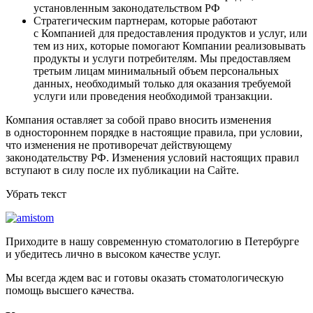
установленным законодательством РФ
Стратегическим партнерам, которые работают
с Компанией для предоставления продуктов и услуг, или
тем из них, которые помогают Компании реализовывать
продукты и услуги потребителям. Мы предоставляем
третьим лицам минимальный объем персональных
данных, необходимый только для оказания требуемой
услуги или проведения необходимой транзакции.
Компания оставляет за собой право вносить изменения
в одностороннем порядке в настоящие правила, при условии,
что изменения не противоречат действующему
законодательству РФ. Изменения условий настоящих правил
вступают в силу после их публикации на Сайте.
Убрать текст
Приходите в нашу современную стоматологию в Петербурге
и убедитесь лично в высоком качестве услуг.
Мы всегда ждем вас и готовы оказать стоматологическую
помощь высшего качества.