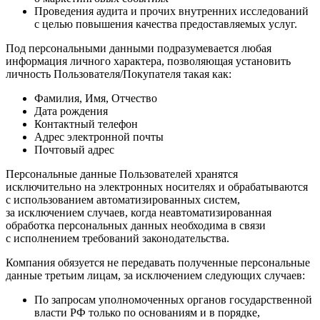
Проведения аудита и прочих внутренних исследований
с целью повышения качества предоставляемых услуг.
Под персональными данными подразумевается любая
информация личного характера, позволяющая установить
личность Пользователя/Покупателя такая как:
Фамилия, Имя, Отчество
Дата рождения
Контактный телефон
Адрес электронной почты
Почтовый адрес
Персональные данные Пользователей хранятся
исключительно на электронных носителях и обрабатываются
с использованием автоматизированных систем,
за исключением случаев, когда неавтоматизированная
обработка персональных данных необходима в связи
с исполнением требований законодательства.
Компания обязуется не передавать полученные персональные
данные третьим лицам, за исключением следующих случаев:
По запросам уполномоченных органов государственной
власти РФ только по основаниям и в порядке,