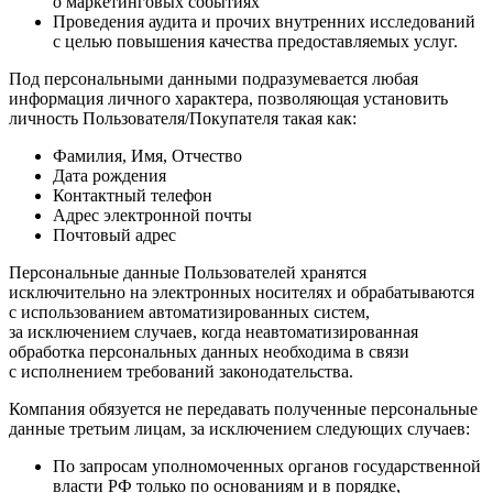
о маркетинговых событиях
Проведения аудита и прочих внутренних исследований
с целью повышения качества предоставляемых услуг.
Под персональными данными подразумевается любая
информация личного характера, позволяющая установить
личность Пользователя/Покупателя такая как:
Фамилия, Имя, Отчество
Дата рождения
Контактный телефон
Адрес электронной почты
Почтовый адрес
Персональные данные Пользователей хранятся
исключительно на электронных носителях и обрабатываются
с использованием автоматизированных систем,
за исключением случаев, когда неавтоматизированная
обработка персональных данных необходима в связи
с исполнением требований законодательства.
Компания обязуется не передавать полученные персональные
данные третьим лицам, за исключением следующих случаев:
По запросам уполномоченных органов государственной
власти РФ только по основаниям и в порядке,