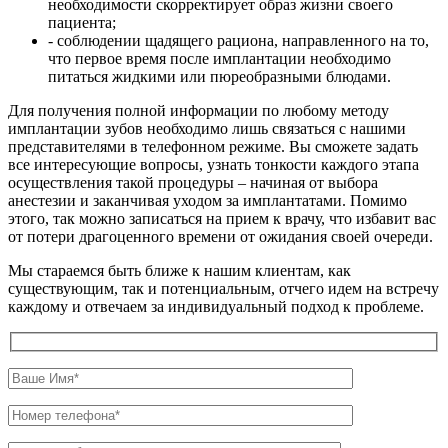
необходимости скорректирует образ жизни своего
пациента;
- соблюдении щадящего рациона, направленного на то,
что первое время после имплантации необходимо
питаться жидкими или пюреобразными блюдами.
Для получения полной информации по любому методу
имплантации зубов необходимо лишь связаться с нашими
представителями в телефонном режиме. Вы сможете задать
все интересующие вопросы, узнать тонкости каждого этапа
осуществления такой процедуры – начиная от выбора
анестезии и заканчивая уходом за имплантатами. Помимо
этого, так можно записаться на прием к врачу, что избавит вас
от потери драгоценного времени от ожидания своей очереди.
Мы стараемся быть ближе к нашим клиентам, как
существующим, так и потенциальным, отчего идем на встречу
каждому и отвечаем за индивидуальный подход к проблеме.