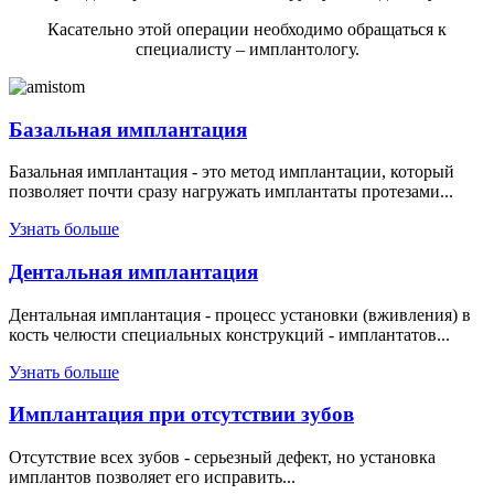
Касательно этой операции необходимо обращаться к
специалисту – имплантологу.
Базальная имплантация
Базальная имплантация - это метод имплантации, который
позволяет почти сразу нагружать имплантаты протезами...
Узнать больше
Дентальная имплантация
Дентальная имплантация - процесс установки (вживления) в
кость челюсти специальных конструкций - имплантатов...
Узнать больше
Имплантация при отсутствии зубов
Отсутствие всех зубов - серьезный дефект, но установка
имплантов позволяет его исправить...