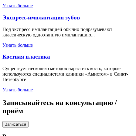
Узнать больше
Экспресс-имплантация зубов
Под экспресс-имплантацией обычно подразумевают
классическую одноэтапную имплантацию...
Узнать больше
Костная пластика
Существует несколько методов нарастить кость, которые
используются специалистами клиники «Амистом» в Санкт-
Петербурге
Узнать больше
Записывайтесь на
консультацию /
приём
Записаться