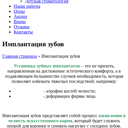
Детская стоматология
Наши работы
Цены
Акции
Врачи
Отзывы
Контакты
Имплантация зубов
Главная страница
»
Имплантация зубов
Установка зубных имплантатов
– это не прихоть,
направленная на достижение эстетического комфорта, а в
подавляющем большинстве случаев необходимость, которая
позволяет избежать тяжелых последствий, например:
- атрофии костей челюсти;
- деформации формы лица.
Имплантация зубов представляет собой процесс
вживления в
челюсть искусственного корня
, который будет служить
опорой для коронки и снимать нагрузку с соседних зубов.