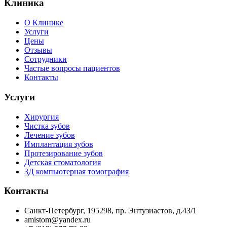
Клиника
О Клинике
Услуги
Цены
Отзывы
Сотрудники
Частые вопросы пациентов
Контакты
Услуги
Хирургия
Чистка зубов
Лечение зубов
Имплантация зубов
Протезирование зубов
Детская стоматология
3Д компьютерная томография
Контакты
Санкт-Петербург, 195298, пр. Энтузиастов, д.43/1
amistom@yandex.ru