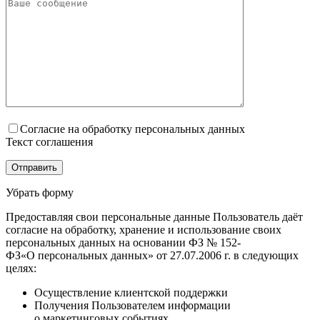
Согласие на обработку персональных данных
Текст соглашения
Убрать форму
Предоставляя свои персональные данные Пользователь даёт
согласие на обработку, хранение и использование своих
персональных данных на основании ФЗ № 152-
ФЗ«О персональных данных» от 27.07.2006 г. в следующих
целях:
Осуществление клиентской поддержки
Получения Пользователем информации
о маркетинговых событиях