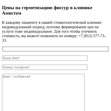
Цены на герметизацию фиссур в клинике
Амистом
К каждому пациенту в нашей стоматологической клинике
индивидуальный подход, поэтому формирование цен на
услуги тоже индивидуальное. Для того чтобы уточнить
стоимость, вы можете позвонить по номеру: +7 (812) 577-73-
33.