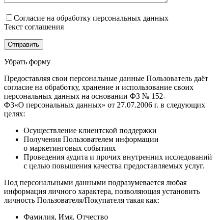
Согласие на обработку персональных данных
Текст соглашения
Убрать форму
Предоставляя свои персональные данные Пользователь даёт
согласие на обработку, хранение и использование своих
персональных данных на основании ФЗ № 152-
ФЗ«О персональных данных» от 27.07.2006 г. в следующих
целях:
Осуществление клиентской поддержки
Получения Пользователем информации
о маркетинговых событиях
Проведения аудита и прочих внутренних исследований
с целью повышения качества предоставляемых услуг.
Под персональными данными подразумевается любая
информация личного характера, позволяющая установить
личность Пользователя/Покупателя такая как:
Фамилия, Имя, Отчество