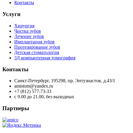
Контакты
Услуги
Хирургия
Чистка зубов
Лечение зубов
Имплантация зубов
Протезирование зубов
Детская стоматология
3Д компьютерная томография
Контакты
Санкт-Петербург, 195298, пр. Энтузиастов, д.43/1
amistom@yandex.ru
+7 (812) 577-73-33
c 9.00 до 21.00, без выходных
Партнеры