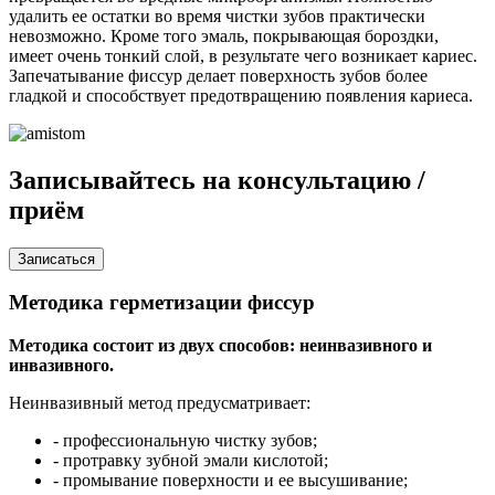
удалить ее остатки во время чистки зубов практически
невозможно. Кроме того эмаль, покрывающая бороздки,
имеет очень тонкий слой, в результате чего возникает кариес.
Запечатывание фиссур делает поверхность зубов более
гладкой и способствует предотвращению появления кариеса.
Записывайтесь на
консультацию /
приём
Записаться
Методика герметизации фиссур
Методика состоит из двух способов: неинвазивного и
инвазивного.
Неинвазивный метод предусматривает:
- профессиональную чистку зубов;
- протравку зубной эмали кислотой;
- промывание поверхности и ее высушивание;