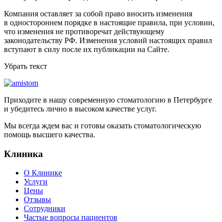
Компания оставляет за собой право вносить изменения
в одностороннем порядке в настоящие правила, при условии,
что изменения не противоречат действующему
законодательству РФ. Изменения условий настоящих правил
вступают в силу после их публикации на Сайте.
Убрать текст
Приходите в нашу современную стоматологию в Петербурге
и убедитесь лично в высоком качестве услуг.
Мы всегда ждем вас и готовы оказать стоматологическую
помощь высшего качества.
Клиника
О Клинике
Услуги
Цены
Отзывы
Сотрудники
Частые вопросы пациентов