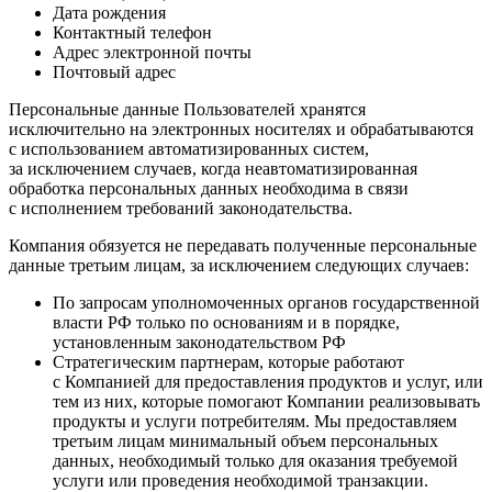
Дата рождения
Контактный телефон
Адрес электронной почты
Почтовый адрес
Персональные данные Пользователей хранятся
исключительно на электронных носителях и обрабатываются
с использованием автоматизированных систем,
за исключением случаев, когда неавтоматизированная
обработка персональных данных необходима в связи
с исполнением требований законодательства.
Компания обязуется не передавать полученные персональные
данные третьим лицам, за исключением следующих случаев:
По запросам уполномоченных органов государственной
власти РФ только по основаниям и в порядке,
установленным законодательством РФ
Стратегическим партнерам, которые работают
с Компанией для предоставления продуктов и услуг, или
тем из них, которые помогают Компании реализовывать
продукты и услуги потребителям. Мы предоставляем
третьим лицам минимальный объем персональных
данных, необходимый только для оказания требуемой
услуги или проведения необходимой транзакции.