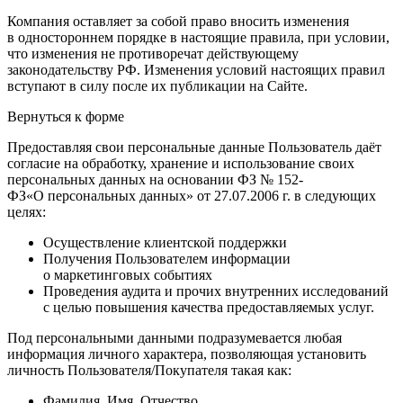
Компания оставляет за собой право вносить изменения
в одностороннем порядке в настоящие правила, при условии,
что изменения не противоречат действующему
законодательству РФ. Изменения условий настоящих правил
вступают в силу после их публикации на Сайте.
Вернуться к форме
Предоставляя свои персональные данные Пользователь даёт
согласие на обработку, хранение и использование своих
персональных данных на основании ФЗ № 152-
ФЗ«О персональных данных» от 27.07.2006 г. в следующих
целях:
Осуществление клиентской поддержки
Получения Пользователем информации
о маркетинговых событиях
Проведения аудита и прочих внутренних исследований
с целью повышения качества предоставляемых услуг.
Под персональными данными подразумевается любая
информация личного характера, позволяющая установить
личность Пользователя/Покупателя такая как:
Фамилия, Имя, Отчество