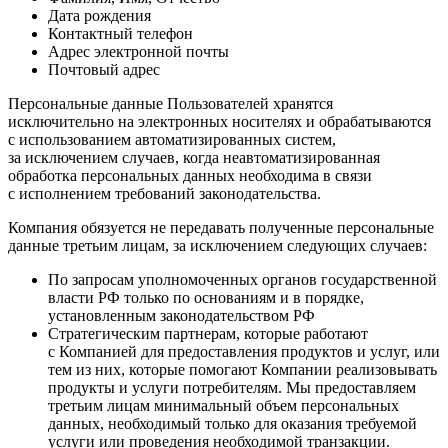
Дата рождения
Контактный телефон
Адрес электронной почты
Почтовый адрес
Персональные данные Пользователей хранятся
исключительно на электронных носителях и обрабатываются
с использованием автоматизированных систем,
за исключением случаев, когда неавтоматизированная
обработка персональных данных необходима в связи
с исполнением требований законодательства.
Компания обязуется не передавать полученные персональные
данные третьим лицам, за исключением следующих случаев:
По запросам уполномоченных органов государственной
власти РФ только по основаниям и в порядке,
установленным законодательством РФ
Стратегическим партнерам, которые работают
с Компанией для предоставления продуктов и услуг, или
тем из них, которые помогают Компании реализовывать
продукты и услуги потребителям. Мы предоставляем
третьим лицам минимальный объем персональных
данных, необходимый только для оказания требуемой
услуги или проведения необходимой транзакции.