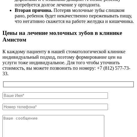
потребуется долгое лечение у ортодонта.
Вторая причина.
Потеряв молочные зубы слишком
рано, ребенок будет некачественно пережевывать пищу,
что негативно скажется на работе желудка и кишечника.
Цены на лечение молочных зубов в клинике
Амистом
К каждому пациенту в нашей стоматологической клинике
индивидуальный подход, поэтому формирование цен на
услуги тоже индивидуальное. Для того чтобы уточнить
стоимость, вы можете позвонить по номеру: +7 (812) 577-73-
33.