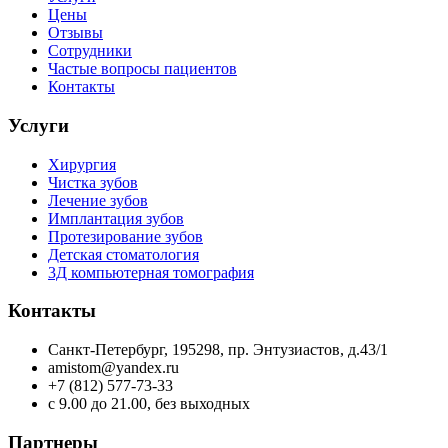
Цены
Отзывы
Сотрудники
Частые вопросы пациентов
Контакты
Услуги
Хирургия
Чистка зубов
Лечение зубов
Имплантация зубов
Протезирование зубов
Детская стоматология
3Д компьютерная томография
Контакты
Санкт-Петербург, 195298, пр. Энтузиастов, д.43/1
amistom@yandex.ru
+7 (812) 577-73-33
c 9.00 до 21.00, без выходных
Партнеры