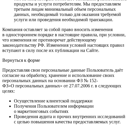
продукты и услуги потребителям. Мы предоставляем
третьим лицам минимальный объем персональных
данных, необходимый только для оказания требуемой
услуги или проведения необходимой транзакции.
Компания оставляет за собой право вносить изменения
в одностороннем порядке в настоящие правила, при условии,
что изменения не противоречат действующему
законодательству РФ. Изменения условий настоящих правил
вступают в силу после их публикации на Сайте.
Вернуться к форме
Предоставляя свои персональные данные Пользователь даёт
согласие на обработку, хранение и использование своих
персональных данных на основании ФЗ № 152-
ФЗ«О персональных данных» от 27.07.2006 г. в следующих
целях:
Осуществление клиентской поддержки
Получения Пользователем информации
о маркетинговых событиях
Проведения аудита и прочих внутренних исследований
с целью повышения качества предоставляемых услуг.