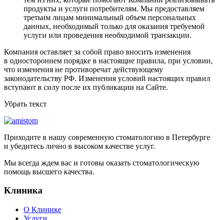
продукты и услуги потребителям. Мы предоставляем
третьим лицам минимальный объем персональных
данных, необходимый только для оказания требуемой
услуги или проведения необходимой транзакции.
Компания оставляет за собой право вносить изменения
в одностороннем порядке в настоящие правила, при условии,
что изменения не противоречат действующему
законодательству РФ. Изменения условий настоящих правил
вступают в силу после их публикации на Сайте.
Убрать текст
Приходите в нашу современную стоматологию в Петербурге
и убедитесь лично в высоком качестве услуг.
Мы всегда ждем вас и готовы оказать стоматологическую
помощь высшего качества.
Клиника
О Клинике
Услуги