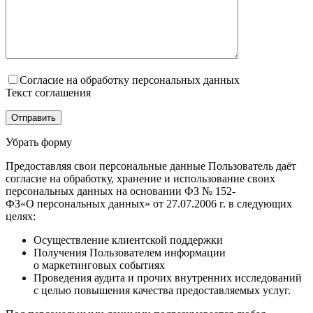
Согласие на обработку персональных данных
Текст соглашения
Убрать форму
Предоставляя свои персональные данные Пользователь даёт
согласие на обработку, хранение и использование своих
персональных данных на основании ФЗ № 152-
ФЗ«О персональных данных» от 27.07.2006 г. в следующих
целях:
Осуществление клиентской поддержки
Получения Пользователем информации
о маркетинговых событиях
Проведения аудита и прочих внутренних исследований
с целью повышения качества предоставляемых услуг.