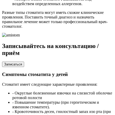
воздействем определенных аллергенов.
Разные типы стоматита могут иметь схожие клинические
проявления. Поставить точный диагноз и назначить
правильное лечение может только профессиональный врач-
стоматолог.
Записывайтесь на
консультацию /
приём
Записаться
Симптомы стоматита у детей
Стоматит имеет следующие характерные проявления:
- Округлые болезненные язвочки на слизистой оболочке
ротовой полости
- Повышение температуры (при герпетическом и
язвенном стоматите).
- Кровоточивость десен, гнилостный запах изо рта (при