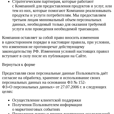
Стратегическим партнерам, которые работают
с Компанией для предоставления продуктов и услуг, или
тем из них, которые помогают Компании реализовывать
продукты и услуги потребителям. Мы предоставляем
третьим лицам минимальный объем персональных
данных, необходимый только для оказания требуемой
услуги или проведения необходимой транзакции.
Компания оставляет за собой право вносить изменения
в одностороннем порядке в настоящие правила, при условии,
что изменения не противоречат действующему
законодательству РФ. Изменения условий настоящих правил
вступают в силу после их публикации на Сайте.
Вернуться к форме
Предоставляя свои персональные данные Пользователь даёт
согласие на обработку, хранение и использование своих
персональных данных на основании ФЗ № 152-
ФЗ«О персональных данных» от 27.07.2006 г. в следующих
целях:
Осуществление клиентской поддержки
Получения Пользователем информации
о маркетинговых событиях
Проведения аудита и прочих внутренних исследований