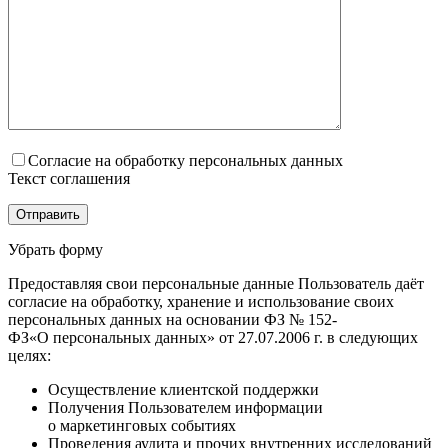
Согласие на обработку персональных данных
Текст соглашения
Убрать форму
Предоставляя свои персональные данные Пользователь даёт
согласие на обработку, хранение и использование своих
персональных данных на основании ФЗ № 152-
ФЗ«О персональных данных» от 27.07.2006 г. в следующих
целях:
Осуществление клиентской поддержки
Получения Пользователем информации
о маркетинговых событиях
Проведения аудита и прочих внутренних исследований