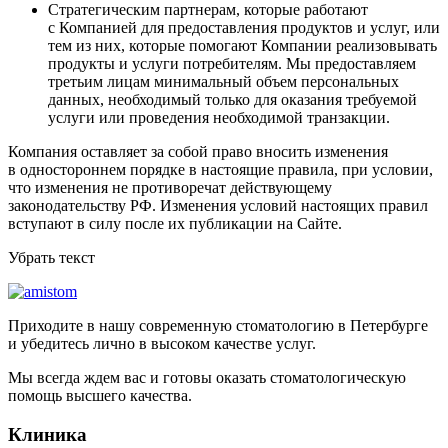
Стратегическим партнерам, которые работают
с Компанией для предоставления продуктов и услуг, или
тем из них, которые помогают Компании реализовывать
продукты и услуги потребителям. Мы предоставляем
третьим лицам минимальный объем персональных
данных, необходимый только для оказания требуемой
услуги или проведения необходимой транзакции.
Компания оставляет за собой право вносить изменения
в одностороннем порядке в настоящие правила, при условии,
что изменения не противоречат действующему
законодательству РФ. Изменения условий настоящих правил
вступают в силу после их публикации на Сайте.
Убрать текст
Приходите в нашу современную стоматологию в Петербурге
и убедитесь лично в высоком качестве услуг.
Мы всегда ждем вас и готовы оказать стоматологическую
помощь высшего качества.
Клиника