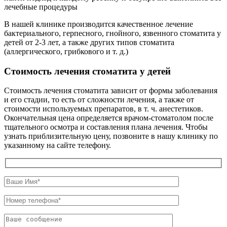
лечебные процедуры
В нашей клинике производится качественное лечение
бактериального, герпесного, гнойного, язвенного стоматита у
детей от 2-3 лет, а также других типов стоматита
(аллергического, грибкового и т. д.)
Стоимость лечения стоматита у детей
Стоимость лечения стоматита зависит от формы заболевания
и его стадии, то есть от сложности лечения, а также от
стоимости используемых препаратов, в т. ч. анестетиков.
Окончательная цена определяется врачом-стоматолом после
тщательного осмотра и составления плана лечения. Чтобы
узнать приблизительную цену, позвоните в нашу клинику по
указанному на сайте телефону.