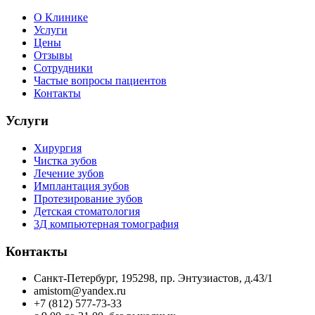
О Клинике
Услуги
Цены
Отзывы
Сотрудники
Частые вопросы пациентов
Контакты
Услуги
Хирургия
Чистка зубов
Лечение зубов
Имплантация зубов
Протезирование зубов
Детская стоматология
3Д компьютерная томография
Контакты
Санкт-Петербург, 195298, пр. Энтузиастов, д.43/1
amistom@yandex.ru
+7 (812) 577-73-33