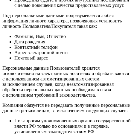
с целью повышения качества предоставляемых услуг.
Под персональными данными подразумевается любая
информация личного характера, позволяющая установить
личность Пользователя/Покупателя такая как:
Фамилия, Имя, Отчество
Дата рождения
Контактный телефон
Адрес электронной почты
Почтовый адрес
Персональные данные Пользователей хранятся
исключительно на электронных носителях и обрабатываются
с использованием автоматизированных систем,
за исключением случаев, когда неавтоматизированная
обработка персональных данных необходима в связи
с исполнением требований законодательства.
Компания обязуется не передавать полученные персональные
данные третьим лицам, за исключением следующих случаев:
По запросам уполномоченных органов государственной
власти РФ только по основаниям и в порядке,
установленным законодательством РФ