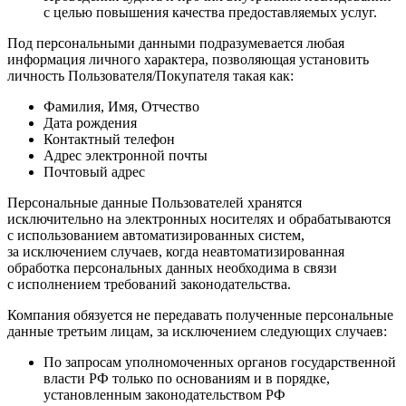
с целью повышения качества предоставляемых услуг.
Под персональными данными подразумевается любая
информация личного характера, позволяющая установить
личность Пользователя/Покупателя такая как:
Фамилия, Имя, Отчество
Дата рождения
Контактный телефон
Адрес электронной почты
Почтовый адрес
Персональные данные Пользователей хранятся
исключительно на электронных носителях и обрабатываются
с использованием автоматизированных систем,
за исключением случаев, когда неавтоматизированная
обработка персональных данных необходима в связи
с исполнением требований законодательства.
Компания обязуется не передавать полученные персональные
данные третьим лицам, за исключением следующих случаев:
По запросам уполномоченных органов государственной
власти РФ только по основаниям и в порядке,
установленным законодательством РФ