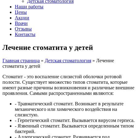
Детская стоматология
Наши работы
Цены
Акции
Врачи
Отзывы
Контакты
Лечение стоматита у детей
Главная страница
»
Детская стоматология
»
Лечение
стоматита у детей
Стоматит - это воспаление слизистой оболочки ротовой
полости. Существует множество типов стоматита, которые
имеют разные причины возникновения и различные внешние
проявления. Самыми распространенными являются:
- Травматический стоматит. Возникает в результате
механического или химического воздействия на
слизистую.
- Герпетический стоматит. Вызывается вирусом герпеса.
- Язвенный стоматит. Вызывается определенным типом
бактерий.
- Аллергический стоматит. Развиввается под