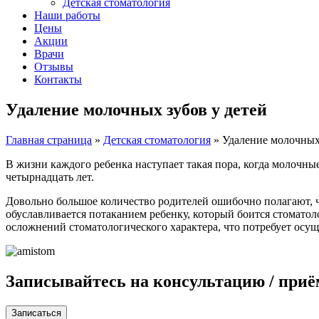
Детская стоматология
Наши работы
Цены
Акции
Врачи
Отзывы
Контакты
Удаление молочных зубов у детей
Главная страница
»
Детская стоматология
»
Удаление молочных 
В жизни каждого ребенка наступает такая пора, когда молочные
четырнадцать лет.
Довольно большое количество родителей ошибочно полагают, ч
обуславливается потаканием ребенку, который боится стоматол
осложнений стоматологического характера, что потребует осущ
Записывайтесь на
консультацию / приё
Записаться