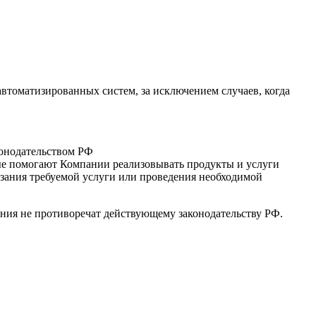
втоматизированных систем, за исключением случаев, когда
конодательством РФ
рые помогают Компании реализовывать продукты и услуги
зания требуемой услуги или проведения необходимой
ения не противоречат действующему законодательству РФ.