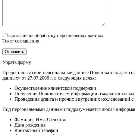
Согласие на обработку персональных данных
Текст соглашения
Убрать форму
Предоставляя свои персональные данные Пользователь даёт со
данных» от 27.07.2006 г. в следующих целях:
Осуществление клиентской поддержки
Получения Пользователем информации о маркетинговых
Проведения аудита и прочих внутренних исследований с
Под персональными данными подразумевается любая информаци
Фамилия, Имя, Отчество
Дата рождения
Контактный телефон