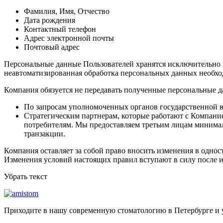
Фамилия, Имя, Отчество
Дата рождения
Контактный телефон
Адрес электронной почты
Почтовый адрес
Персональные данные Пользователей хранятся исключительно н
неавтоматизированная обработка персональных данных необход
Компания обязуется не передавать полученные персональные д
По запросам уполномоченных органов государственной в
Стратегическим партнерам, которые работают с Компание
потребителям. Мы предоставляем третьим лицам минимал
транзакции.
Компания оставляет за собой право вносить изменения в однос
Изменения условий настоящих правил вступают в силу после и
Убрать текст
Приходите в нашу современную стоматологию в Петербурге и у