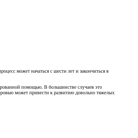
роцесс может начаться с шести лет и закончиться в
ированной помощью. В большинстве случаев это
здоровью может привести к развитию довольно тяжелых