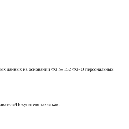
льных данных на основании ФЗ № 152-ФЗ«О персональных
вателя/Покупателя такая как: