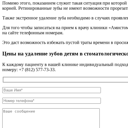
Помимо этого, показанием служит такая ситуация при которой 
корней. Ретинированные зубы не имеют возможности прорезать
Также экстренное удаление зуба необходимо в случаях проявл
Для того чтобы записаться на прием к врачу клиники «Амистом»
на сайте телефонным номерам.
Это даст возможность избежать пустой траты времени в проси
Цены на удаление зубов детям в стоматологичес
К каждому пациенту в нашей клинике индивидуальный подход,
номеру: +7 (812) 577-73-33.