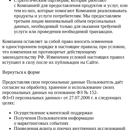
Стратегическим партнерам, которые работают
с Компанией для предоставления продуктов и услуг, или
тем из них, которые помогают Компании реализовывать
продукты и услуги потребителям. Мы предоставляем
третьим лицам минимальный объем персональных
данных, необходимый только для оказания требуемой
услуги или проведения необходимой транзакции.
Компания оставляет за собой право вносить изменения
в одностороннем порядке в настоящие правила, при условии,
что изменения не противоречат действующему
законодательству РФ. Изменения условий настоящих правил
вступают в силу после их публикации на Сайте.
Вернуться к форме
Предоставляя свои персональные данные Пользователь даёт
согласие на обработку, хранение и использование своих
персональных данных на основании ФЗ № 152-
ФЗ«О персональных данных» от 27.07.2006 г. в следующих
целях:
Осуществление клиентской поддержки
Получения Пользователем информации
о маркетинговых событиях
Проведения аудита и прочих внутренних исследований