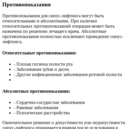
Противопоказания
Противопоказания для синус-лифтинга могут быть
относительными и абсолютными. При наличии
относительных противопоказаний операция может быть
назначена по решению лечащего врача. Абсолютные
противопоказания полностью исключают проведение синус-
лифтинга.
Относительные противопоказания:
- Плохая гигиена полости рта
- Заболевания зубов и десен
- Другие инфекционные заболевания ротовой полости
Абсолютные противопоказания:
- Сердечно-сосудистые заболевания
- Раковые заболевания
- Психические расстройства
Окончательное решение о допустимости или недопустимости
синус-лифтинга принимается врачом после оследования и