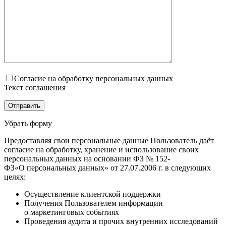
Согласие на обработку персональных данных
Текст соглашения
Убрать форму
Предоставляя свои персональные данные Пользователь даёт
согласие на обработку, хранение и использование своих
персональных данных на основании ФЗ № 152-
ФЗ«О персональных данных» от 27.07.2006 г. в следующих
целях:
Осуществление клиентской поддержки
Получения Пользователем информации
о маркетинговых событиях
Проведения аудита и прочих внутренних исследований