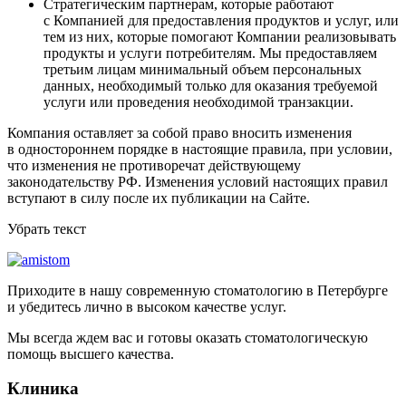
Стратегическим партнерам, которые работают
с Компанией для предоставления продуктов и услуг, или
тем из них, которые помогают Компании реализовывать
продукты и услуги потребителям. Мы предоставляем
третьим лицам минимальный объем персональных
данных, необходимый только для оказания требуемой
услуги или проведения необходимой транзакции.
Компания оставляет за собой право вносить изменения
в одностороннем порядке в настоящие правила, при условии,
что изменения не противоречат действующему
законодательству РФ. Изменения условий настоящих правил
вступают в силу после их публикации на Сайте.
Убрать текст
Приходите в нашу современную стоматологию в Петербурге
и убедитесь лично в высоком качестве услуг.
Мы всегда ждем вас и готовы оказать стоматологическую
помощь высшего качества.
Клиника