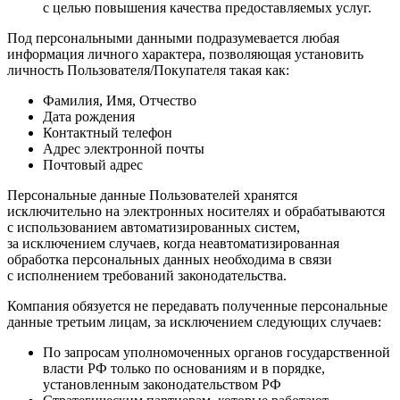
с целью повышения качества предоставляемых услуг.
Под персональными данными подразумевается любая
информация личного характера, позволяющая установить
личность Пользователя/Покупателя такая как:
Фамилия, Имя, Отчество
Дата рождения
Контактный телефон
Адрес электронной почты
Почтовый адрес
Персональные данные Пользователей хранятся
исключительно на электронных носителях и обрабатываются
с использованием автоматизированных систем,
за исключением случаев, когда неавтоматизированная
обработка персональных данных необходима в связи
с исполнением требований законодательства.
Компания обязуется не передавать полученные персональные
данные третьим лицам, за исключением следующих случаев:
По запросам уполномоченных органов государственной
власти РФ только по основаниям и в порядке,
установленным законодательством РФ