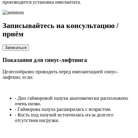
производится установка имплантата.
Записывайтесь на
консультацию /
приём
Записаться
Показания для синус-лифтинга
Целесообразно проводить перед имплантацией синус-
лифтинг, если:
- Дно гайморовой пазухи анатомически расположено
очень низко.
- Гайморова пазуха расширилась с возрастом.
- Кость под пазухой истончилась из-за долгого
отсутствия нагрузки.