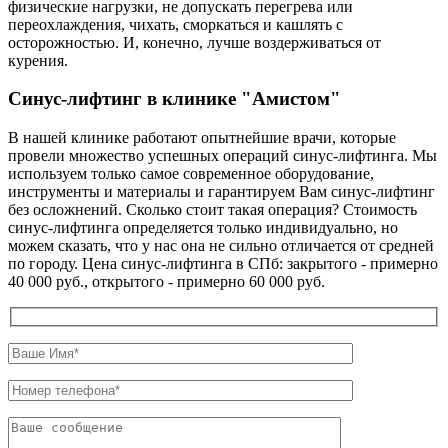
физические нагрузки, не допускать перегрева или
переохлаждения, чихать, сморкаться и кашлять с
осторожностью. И, конечно, лучше воздерживаться от
курения.
Синус-лифтинг в клинике "Амистом"
В нашей клинике работают опытнейшие врачи, которые
провели множество успешных операций синус-лифтинга. Мы
используем только самое современное оборудование,
инструменты и материалы и гарантируем Вам синус-лифтинг
без осложнений. Сколько стоит такая операция? Стоимость
синус-лифтинга определяется только индивидуально, но
можем сказать, что у нас она не сильно отличается от средней
по городу. Цена синус-лифтинга в СПб: закрытого - примерно
40 000 руб., открытого - примерно 60 000 руб.