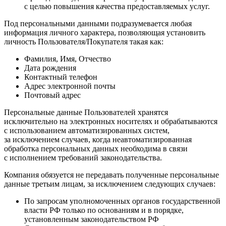
с целью повышения качества предоставляемых услуг.
Под персональными данными подразумевается любая
информация личного характера, позволяющая установить
личность Пользователя/Покупателя такая как:
Фамилия, Имя, Отчество
Дата рождения
Контактный телефон
Адрес электронной почты
Почтовый адрес
Персональные данные Пользователей хранятся
исключительно на электронных носителях и обрабатываются
с использованием автоматизированных систем,
за исключением случаев, когда неавтоматизированная
обработка персональных данных необходима в связи
с исполнением требований законодательства.
Компания обязуется не передавать полученные персональные
данные третьим лицам, за исключением следующих случаев:
По запросам уполномоченных органов государственной
власти РФ только по основаниям и в порядке,
установленным законодательством РФ